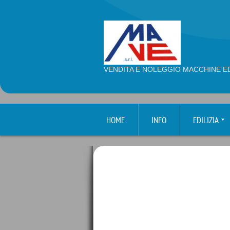
VENDITA E NOLEGGIO MACCHINE ED
HOME
INFO
EDILIZIA