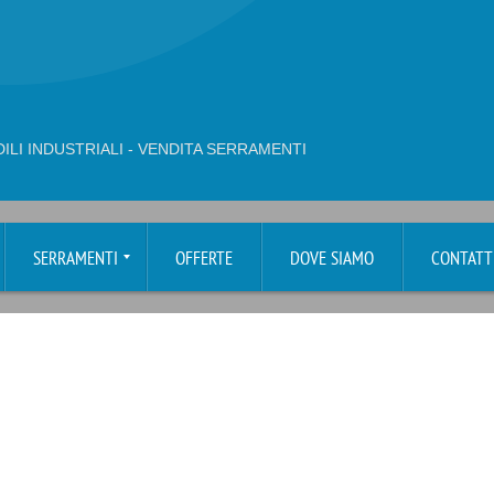
ILI INDUSTRIALI - VENDITA SERRAMENTI
SERRAMENTI
OFFERTE
DOVE SIAMO
CONTATT